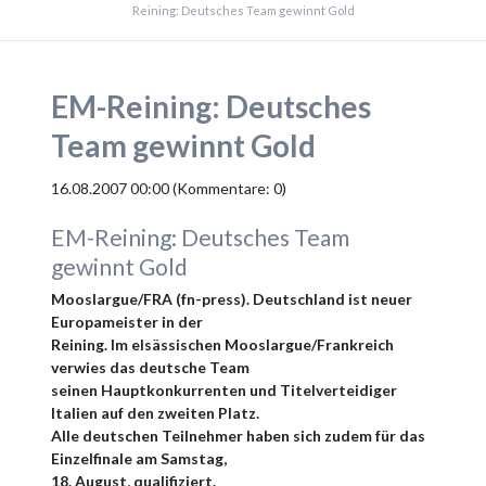
Reining: Deutsches Team gewinnt Gold
EM-Reining: Deutsches
Team gewinnt Gold
16.08.2007 00:00
(Kommentare: 0)
EM-Reining: Deutsches Team
gewinnt Gold
Mooslargue/FRA (fn-press). Deutschland ist neuer
Europameister in der
Reining. Im elsässischen Mooslargue/Frankreich
verwies das deutsche Team
seinen Hauptkonkurrenten und Titelverteidiger
Italien auf den zweiten Platz.
Alle deutschen Teilnehmer haben sich zudem für das
Einzelfinale am Samstag,
18. August, qualifiziert.