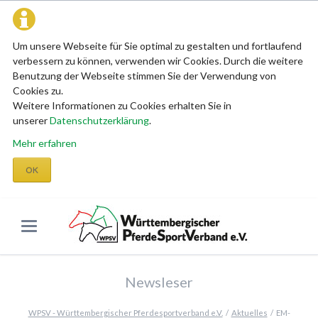
Um unsere Webseite für Sie optimal zu gestalten und fortlaufend
verbessern zu können, verwenden wir Cookies. Durch die weitere
Benutzung der Webseite stimmen Sie der Verwendung von
Cookies zu.
Weitere Informationen zu Cookies erhalten Sie in
unserer
Datenschutzerklärung
.
Mehr erfahren
OK
Newsleser
WPSV - Württembergischer Pferdesportverband e.V.
Aktuelles
EM-