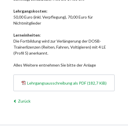
Lehrgangskosten:
50,00 Euro (inkl. Verpflegung), 70,00 Euro für
Nichtmitglieder
Lerneinheiten
:
Die Fortbildung wird zur Verlängerung der DOSB-
Trainerlizenzen (Reiten, Fahren, Voltigieren) mit 4 LE
(Profil 5) anerkannt.
Alles Weitere entnehmen Sie bitte der Anlage
Lehrgangsausschreibung als PDF
(182,7 KiB)
Zurück