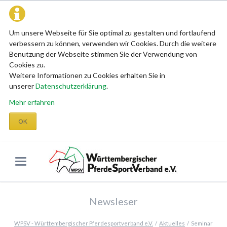
Um unsere Webseite für Sie optimal zu gestalten und fortlaufend
verbessern zu können, verwenden wir Cookies. Durch die weitere
Benutzung der Webseite stimmen Sie der Verwendung von
Cookies zu.
Weitere Informationen zu Cookies erhalten Sie in
unserer
Datenschutzerklärung
.
Mehr erfahren
OK
Newsleser
WPSV - Württembergischer Pferdesportverband e.V.
Aktuelles
Seminar