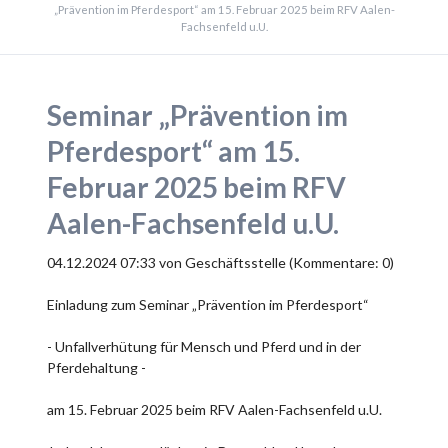
„Prävention im Pferdesport“ am 15. Februar 2025 beim RFV Aalen-
Fachsenfeld u.U.
Seminar „Prävention im
Pferdesport“ am 15.
Februar 2025 beim RFV
Aalen-Fachsenfeld u.U.
04.12.2024 07:33
von Geschäftsstelle (Kommentare: 0)
Einladung zum Seminar „Prävention im Pferdesport“
- Unfallverhütung für Mensch und Pferd und in der
Pferdehaltung -
am 15. Februar 2025 beim RFV Aalen-Fachsenfeld u.U.