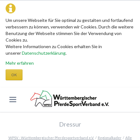
Um unsere Webseite für Sie optimal zu gestalten und fortlaufend
verbessern zu können, verwenden wir Cookies. Durch die weitere
Benutzung der Webseite stimmen Sie der Verwendung von
Cookies zu.
Weitere Informationen zu Cookies erhalten Sie in
unserer
Datenschutzerklärung
.
Mehr erfahren
OK
Dressur
WPSV - Württembergischer Pferdesportverband e.V.
Regionalkader
Alle