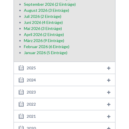
September 2026 (2 Einträge)
August 2026 (3 Einträge)
Juli 2026 (2 Einträge)
Juni 2026 (4 Einträge)
Mai 2026 (3 Einträge)
April 2026 (2 Einträge)
März 2026 (9 Einträge)
Februar 2026 (6 Einträge)
Januar 2026 (5 Einträge)
2025
2024
2023
2022
2021
2020