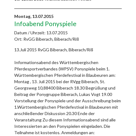
Montag,
13.07.2015
Infoabend Ponyspiele
Datum / Uhrzeit:
13.07.2015
Ort: RvGG Biberach, Biberach/Riß
13.Juli 2015 RvGG Biberach, Biberach/Riß
Informationsabend des Württembergischen
Pferdesportverbandes (WPSV) Ponyspiele beim 1.
Württembergischen Pferdefestival in Blaubeuren am:
Montag , 13. Juli 2015 bei der RVgg Biberach, St.
Georgsweg 10,88400 Biberach 18.30 Begrüßung und
Beitrag der Ponygruppe Biberach, Lukas Vogt 19.00
Vorstellung der Ponyspiele und der Ausschreibung beim
1.Württembergischen Pferdefestival in Blaubeuren mit
anschließender Diskussion 20.30 Ende der
Veranstaltung Zu diesem Informationsabend sind alle
Interessierten an den Ponyspielen eingeladen. Die
Teilnahme ist kostenlos. Anmeldungen an: