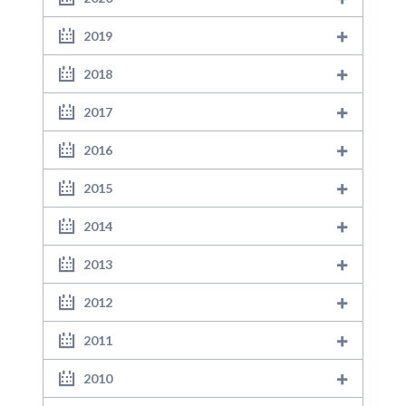
2019
2018
2017
2016
2015
2014
2013
2012
2011
2010