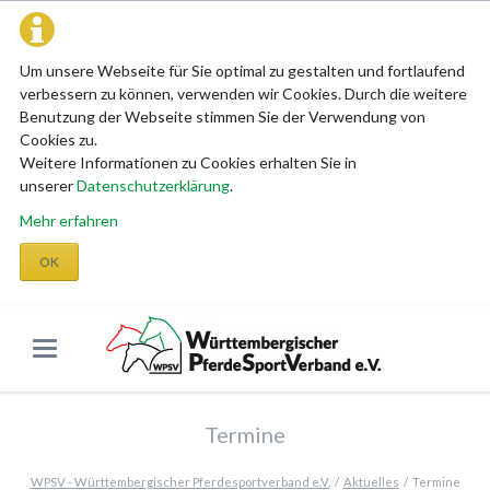
Um unsere Webseite für Sie optimal zu gestalten und fortlaufend
verbessern zu können, verwenden wir Cookies. Durch die weitere
Benutzung der Webseite stimmen Sie der Verwendung von
Cookies zu.
Weitere Informationen zu Cookies erhalten Sie in
unserer
Datenschutzerklärung
.
Mehr erfahren
OK
Termine
WPSV - Württembergischer Pferdesportverband e.V.
Aktuelles
Termine