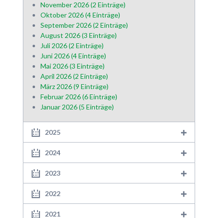
November 2026 (2 Einträge)
Oktober 2026 (4 Einträge)
September 2026 (2 Einträge)
August 2026 (3 Einträge)
Juli 2026 (2 Einträge)
Juni 2026 (4 Einträge)
Mai 2026 (3 Einträge)
April 2026 (2 Einträge)
März 2026 (9 Einträge)
Februar 2026 (6 Einträge)
Januar 2026 (5 Einträge)
2025
2024
2023
2022
2021