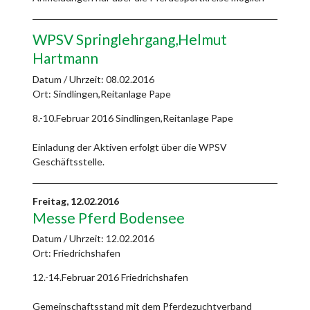
WPSV Springlehrgang,Helmut
Hartmann
Datum / Uhrzeit:
08.02.2016
Ort: Sindlingen,Reitanlage Pape
8.-10.Februar 2016 Sindlingen,Reitanlage Pape
Einladung der Aktiven erfolgt über die WPSV
Geschäftsstelle.
Freitag,
12.02.2016
Messe Pferd Bodensee
Datum / Uhrzeit:
12.02.2016
Ort: Friedrichshafen
12.-14.Februar 2016 Friedrichshafen
Gemeinschaftsstand mit dem Pferdezuchtverband