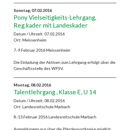
Sonntag,
07.02.2016
Pony Vielseitigkeits-Lehrgang,
Reg.kader mit Landeskader
Datum / Uhrzeit:
07.02.2016
Ort: Meissenheim
7.-9.Februar 2016 Meissenheim
Die Einladung der Aktiven zum Lehrgang erfolgt über die
Geschäftsstelle des WPSV.
Montag,
08.02.2016
Talentlehrgang , Klasse E, U 14
Datum / Uhrzeit:
08.02.2016
Ort: Landesreitschule Marbach
8.-13.Februar 2016 Landesreitschule Marbach
Anmeldungen nur über die Pferdesportkreise möglich