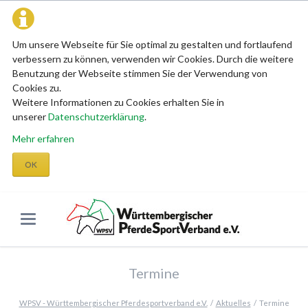
Um unsere Webseite für Sie optimal zu gestalten und fortlaufend
verbessern zu können, verwenden wir Cookies. Durch die weitere
Benutzung der Webseite stimmen Sie der Verwendung von
Cookies zu.
Weitere Informationen zu Cookies erhalten Sie in
unserer
Datenschutzerklärung
.
Mehr erfahren
OK
Termine
WPSV - Württembergischer Pferdesportverband e.V.
Aktuelles
Termine