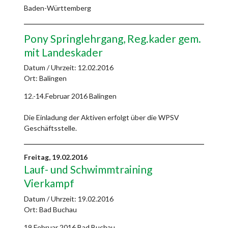
Baden-Württemberg
Pony Springlehrgang, Reg.kader gem.
mit Landeskader
Datum / Uhrzeit:
12.02.2016
Ort: Balingen
12.-14.Februar 2016 Balingen
Die Einladung der Aktiven erfolgt über die WPSV
Geschäftsstelle.
Freitag,
19.02.2016
Lauf- und Schwimmtraining
Vierkampf
Datum / Uhrzeit:
19.02.2016
Ort: Bad Buchau
19.Februar 2016 Bad Buchau