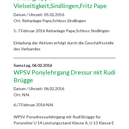
Vielseitigkeit,Sindlingen,Fritz Pape
Datum / Uhrzeit:
05.02.2016
Ort: Reitanlage Pape,Schloss Sindlingen
5.-7.Februar 2016 Reitanlage Pape,Schloss Sindlingen
Einladung der Aktiven erfolgt durch die Geschäftsstelle
des Verbandes
Samstag,
06.02.2016
WPSV Ponylehrgang Dressur mit Rudi
Brügge
Datum / Uhrzeit:
06.02.2016
Ort: N.N.
6./7.Februar 2016 N.N.
WPSV Ponydressurlehrgang mit Rudi Brügge für
Ponyreiter U 14 Leistungsstand Klasse A, U 13 Klasse E