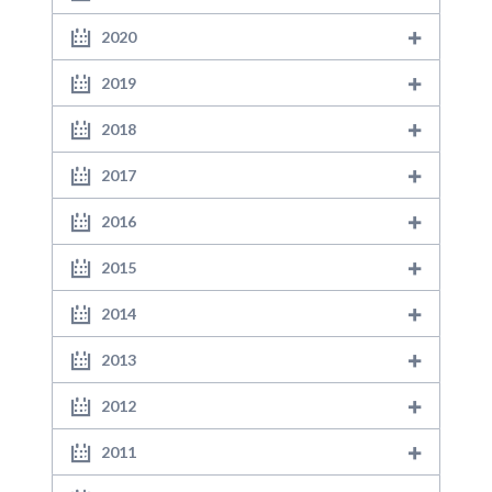
2020
2019
2018
2017
2016
2015
2014
2013
2012
2011