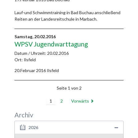
Lauf-und Schwimmtraining in Bad Buchau anschließend
Reiten an der Landesreitschule in Marbach.
Samstag,
20.02.2016
WPSV Jugendwarttagung
Datum / Uhrzeit:
20.02.2016
Ort: Ilsfeld
20.Februar 2016 Ilsfeld
Seite 1 von 2
1
2
Vorwärts
Archiv
2026