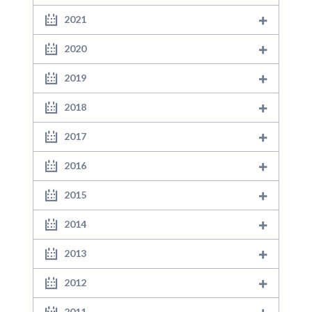
2021
2020
2019
2018
2017
2016
2015
2014
2013
2012
2011