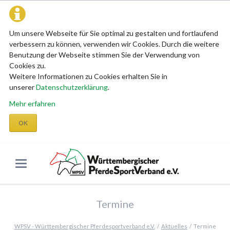
Um unsere Webseite für Sie optimal zu gestalten und fortlaufend
verbessern zu können, verwenden wir Cookies. Durch die weitere
Benutzung der Webseite stimmen Sie der Verwendung von
Cookies zu.
Weitere Informationen zu Cookies erhalten Sie in
unserer
Datenschutzerklärung
.
Mehr erfahren
OK
Termine
WPSV - Württembergischer Pferdesportverband e.V.
Aktuelles
Termine