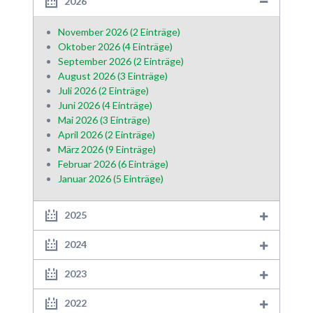
2026
November 2026 (2 Einträge)
Oktober 2026 (4 Einträge)
September 2026 (2 Einträge)
August 2026 (3 Einträge)
Juli 2026 (2 Einträge)
Juni 2026 (4 Einträge)
Mai 2026 (3 Einträge)
April 2026 (2 Einträge)
März 2026 (9 Einträge)
Februar 2026 (6 Einträge)
Januar 2026 (5 Einträge)
2025
2024
2023
2022