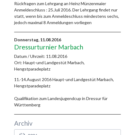
Rückfragen zum Lehrgang an Heinz Münzenmaier
Anmeldeschluss : 25.Juli 2016. Der Lehrgang findet nur
statt, wenn bis zum Anmeldeschluss mindestens sechs,
jedoch maximal 8 Anmeldungen vorliegen
Donnerstag,
11.08.2016
Dressurturnier Marbach
Datum / Uhrzeit:
11.08.2016
Ort: Haupt-und Landgestüt Marbach,
Hengstparadeplatz
11.-14.August 2016 Haupt-und Landgestüt Marbach,
Hengstparadeplatz
Qualifikation zum Landesjugendcup in Dressur für
Württemberg
Archiv