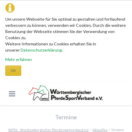
Um unsere Webseite für Sie optimal zu gestalten und fortlaufend
verbessern zu können, verwenden wir Cookies. Durch die weitere
Benutzung der Webseite stimmen Sie der Verwendung von
Cookies zu.
Weitere Informationen zu Cookies erhalten Sie in
unserer
Datenschutzerklärung
.
Mehr erfahren
OK
Termine
WPSV - Württembergischer Pferdesportverband e.V.
Aktuelles
Termine