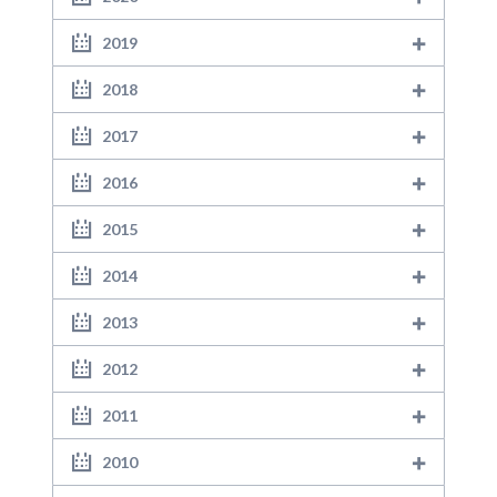
2019
2018
2017
2016
2015
2014
2013
2012
2011
2010