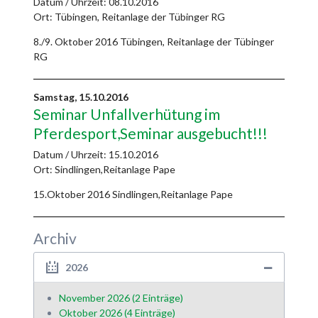
Datum / Uhrzeit:
08.10.2016
Ort: Tübingen, Reitanlage der Tübinger RG
8./9. Oktober 2016 Tübingen, Reitanlage der Tübinger
RG
Samstag,
15.10.2016
Seminar Unfallverhütung im
Pferdesport,Seminar ausgebucht!!!
Datum / Uhrzeit:
15.10.2016
Ort: Sindlingen,Reitanlage Pape
15.Oktober 2016 Sindlingen,Reitanlage Pape
Archiv
2026
November 2026 (2 Einträge)
Oktober 2026 (4 Einträge)