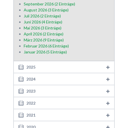
September 2026 (2 Einträge)
August 2026 (3 Einträge)
Juli 2026 (2 Einträge)
Juni 2026 (4 Einträge)
Mai 2026 (3 Einträge)
April 2026 (2 Einträge)
März 2026 (9 Einträge)
Februar 2026 (6 Einträge)
Januar 2026 (5 Einträge)
2025
2024
2023
2022
2021
2020