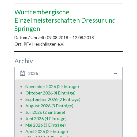
Württembergische
Einzelmeisterschaften Dressur und
Springen
Datum / Uhrzeit:
09.08.2018 – 12.08.2018
Ort: RFV Heuchlingen e.V.
Archiv
2026
November 2026 (2 Einträge)
Oktober 2026 (4 Einträge)
September 2026 (2 Einträge)
August 2026 (3 Einträge)
Juli 2026 (2 Einträge)
Juni 2026 (4 Einträge)
Mai 2026 (3 Einträge)
April 2026 (2 Einträge)