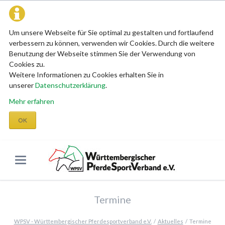
Um unsere Webseite für Sie optimal zu gestalten und fortlaufend
verbessern zu können, verwenden wir Cookies. Durch die weitere
Benutzung der Webseite stimmen Sie der Verwendung von
Cookies zu.
Weitere Informationen zu Cookies erhalten Sie in
unserer
Datenschutzerklärung
.
Mehr erfahren
OK
Termine
WPSV - Württembergischer Pferdesportverband e.V.
Aktuelles
Termine