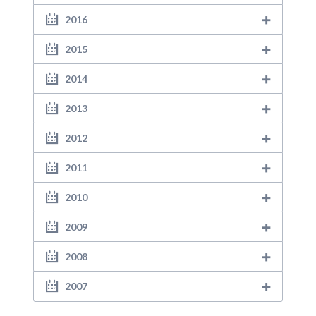
2016
2015
2014
2013
2012
2011
2010
2009
2008
2007