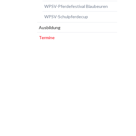
WPSV-Pferdefestival Blaubeuren
WPSV-Schulpferdecup
Ausbildung
Termine