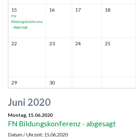
15
16
17
18
FN
Bildungskonferenz
- abgesagt
22
23
24
25
29
30
Juni 2020
Montag,
15.06.2020
FN Bildungskonferenz - abgesagt
Datum / Uhrzeit:
15.06.2020