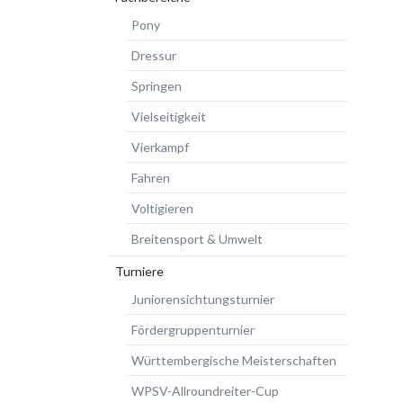
Pony
Dressur
Springen
Vielseitigkeit
Vierkampf
Fahren
Voltigieren
Breitensport & Umwelt
Turniere
Juniorensichtungsturnier
Fördergruppenturnier
Württembergische Meisterschaften
WPSV-Allroundreiter-Cup