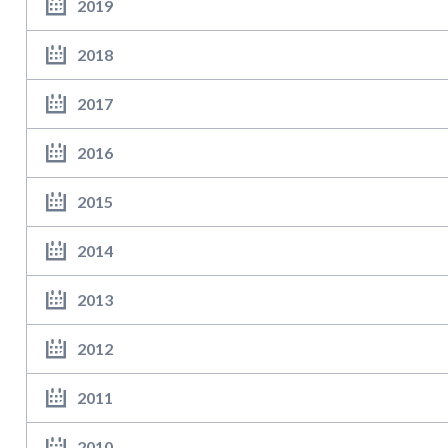
2019
2018
2017
2016
2015
2014
2013
2012
2011
2010