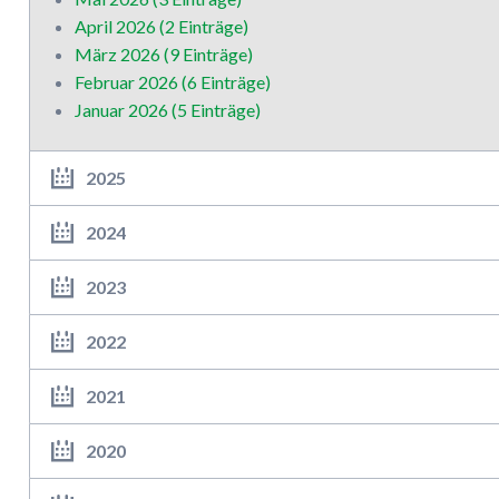
April 2026 (2 Einträge)
März 2026 (9 Einträge)
Februar 2026 (6 Einträge)
Januar 2026 (5 Einträge)
2025
2024
2023
2022
2021
2020