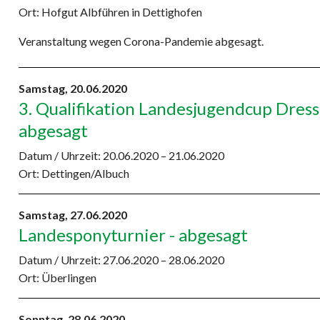
Ort: Hofgut Albführen in Dettighofen
Veranstaltung wegen Corona-Pandemie abgesagt.
Samstag,
20.06.2020
3. Qualifikation Landesjugendcup Dress
abgesagt
Datum / Uhrzeit:
20.06.2020 – 21.06.2020
Ort: Dettingen/Albuch
Samstag,
27.06.2020
Landesponyturnier - abgesagt
Datum / Uhrzeit:
27.06.2020 – 28.06.2020
Ort: Überlingen
Sonntag,
28.06.2020