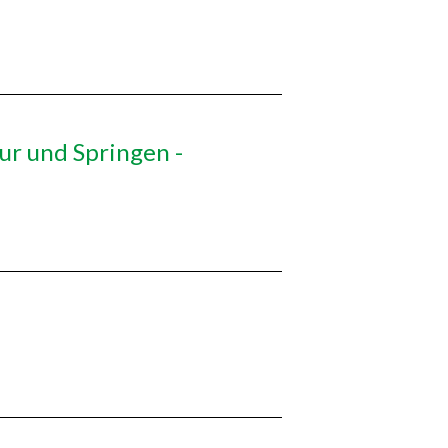
ur und Springen -