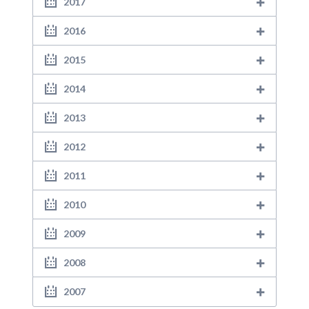
2017
2016
2015
2014
2013
2012
2011
2010
2009
2008
2007