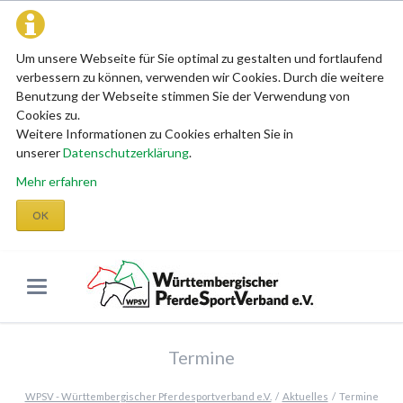
Um unsere Webseite für Sie optimal zu gestalten und fortlaufend
verbessern zu können, verwenden wir Cookies. Durch die weitere
Benutzung der Webseite stimmen Sie der Verwendung von
Cookies zu.
Weitere Informationen zu Cookies erhalten Sie in
unserer
Datenschutzerklärung
.
Mehr erfahren
OK
Termine
WPSV - Württembergischer Pferdesportverband e.V.
Aktuelles
Termine