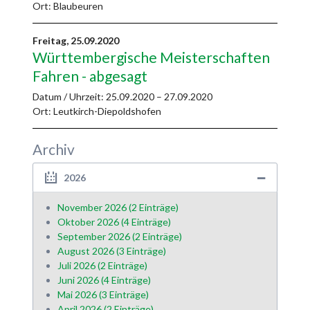
Ort: Blaubeuren
Freitag,
25.09.2020
Württembergische Meisterschaften
Fahren - abgesagt
Datum / Uhrzeit:
25.09.2020 – 27.09.2020
Ort: Leutkirch-Diepoldshofen
Archiv
2026
November 2026 (2 Einträge)
Oktober 2026 (4 Einträge)
September 2026 (2 Einträge)
August 2026 (3 Einträge)
Juli 2026 (2 Einträge)
Juni 2026 (4 Einträge)
Mai 2026 (3 Einträge)
April 2026 (2 Einträge)