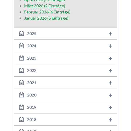
März 2026 (9 Einträge)
Februar 2026 (6 Einträge)
Januar 2026 (5 Einträge)
2025
2024
2023
2022
2021
2020
2019
2018