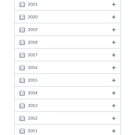
2021
2020
2019
2018
2017
2016
2015
2014
2013
2012
2011