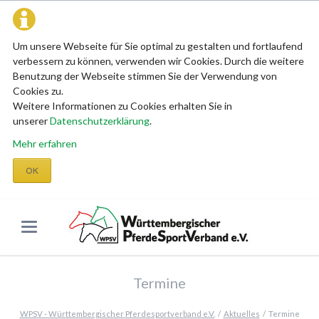
Um unsere Webseite für Sie optimal zu gestalten und fortlaufend
verbessern zu können, verwenden wir Cookies. Durch die weitere
Benutzung der Webseite stimmen Sie der Verwendung von
Cookies zu.
Weitere Informationen zu Cookies erhalten Sie in
unserer
Datenschutzerklärung
.
Mehr erfahren
OK
Termine
WPSV - Württembergischer Pferdesportverband e.V.
Aktuelles
Termine