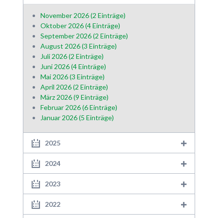
November 2026 (2 Einträge)
Oktober 2026 (4 Einträge)
September 2026 (2 Einträge)
August 2026 (3 Einträge)
Juli 2026 (2 Einträge)
Juni 2026 (4 Einträge)
Mai 2026 (3 Einträge)
April 2026 (2 Einträge)
März 2026 (9 Einträge)
Februar 2026 (6 Einträge)
Januar 2026 (5 Einträge)
2025
2024
2023
2022