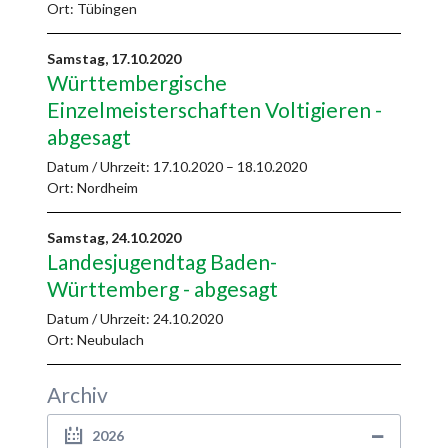
Ort: Tübingen
Samstag,
17.10.2020
Württembergische
Einzelmeisterschaften Voltigieren -
abgesagt
Datum / Uhrzeit:
17.10.2020 – 18.10.2020
Ort: Nordheim
Samstag,
24.10.2020
Landesjugendtag Baden-
Württemberg - abgesagt
Datum / Uhrzeit:
24.10.2020
Ort: Neubulach
Archiv
2026