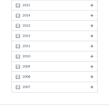
2015
2014
2013
2012
2011
2010
2009
2008
2007
Navigation