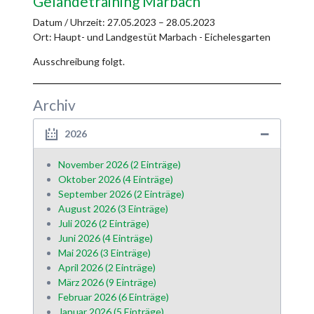
Geländetraining Marbach
Datum / Uhrzeit:
27.05.2023 – 28.05.2023
Ort: Haupt- und Landgestüt Marbach - Eichelesgarten
Ausschreibung folgt.
Archiv
2026
November 2026 (2 Einträge)
Oktober 2026 (4 Einträge)
September 2026 (2 Einträge)
August 2026 (3 Einträge)
Juli 2026 (2 Einträge)
Juni 2026 (4 Einträge)
Mai 2026 (3 Einträge)
April 2026 (2 Einträge)
März 2026 (9 Einträge)
Februar 2026 (6 Einträge)
Januar 2026 (5 Einträge)