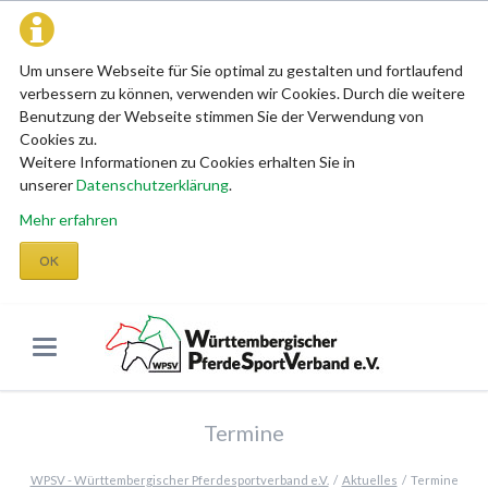
Um unsere Webseite für Sie optimal zu gestalten und fortlaufend
verbessern zu können, verwenden wir Cookies. Durch die weitere
Benutzung der Webseite stimmen Sie der Verwendung von
Cookies zu.
Weitere Informationen zu Cookies erhalten Sie in
unserer
Datenschutzerklärung
.
Mehr erfahren
OK
Termine
WPSV - Württembergischer Pferdesportverband e.V.
Aktuelles
Termine