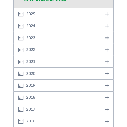
2025
2024
2023
2022
2021
2020
2019
2018
2017
2016