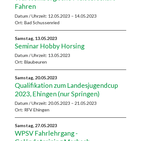
Fahren
Datum / Uhrzeit:
12.05.2023 – 14.05.2023
Ort: Bad Schussenried
Samstag,
13.05.2023
Seminar Hobby Horsing
Datum / Uhrzeit:
13.05.2023
Ort: Blaubeuren
Samstag,
20.05.2023
Qualifikation zum Landesjugendcup
2023, Ehingen (nur Springen)
Datum / Uhrzeit:
20.05.2023 – 21.05.2023
Ort: RFV Ehingen
Samstag,
27.05.2023
WPSV Fahrlehrgang -