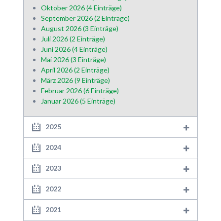
Oktober 2026 (4 Einträge)
September 2026 (2 Einträge)
August 2026 (3 Einträge)
Juli 2026 (2 Einträge)
Juni 2026 (4 Einträge)
Mai 2026 (3 Einträge)
April 2026 (2 Einträge)
März 2026 (9 Einträge)
Februar 2026 (6 Einträge)
Januar 2026 (5 Einträge)
2025
2024
2023
2022
2021