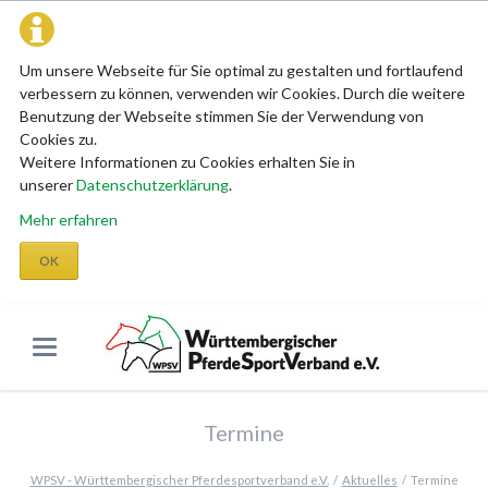
Um unsere Webseite für Sie optimal zu gestalten und fortlaufend
verbessern zu können, verwenden wir Cookies. Durch die weitere
Benutzung der Webseite stimmen Sie der Verwendung von
Cookies zu.
Weitere Informationen zu Cookies erhalten Sie in
unserer
Datenschutzerklärung
.
Mehr erfahren
OK
Termine
WPSV - Württembergischer Pferdesportverband e.V.
Aktuelles
Termine