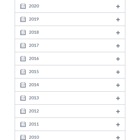
2020
2019
2018
2017
2016
2015
2014
2013
2012
2011
2010