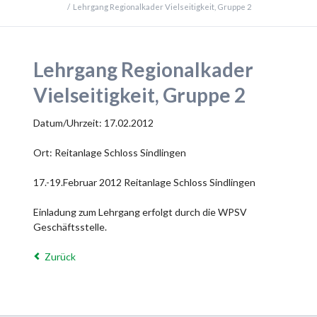
Lehrgang Regionalkader Vielseitigkeit, Gruppe 2
Lehrgang Regionalkader
Vielseitigkeit, Gruppe 2
Datum/Uhrzeit: 17.02.2012
Ort: Reitanlage Schloss Sindlingen
17.-19.Februar 2012 Reitanlage Schloss Sindlingen
Einladung zum Lehrgang erfolgt durch die WPSV
Geschäftsstelle.
Zurück