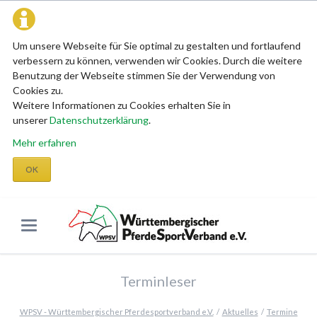
Um unsere Webseite für Sie optimal zu gestalten und fortlaufend
verbessern zu können, verwenden wir Cookies. Durch die weitere
Benutzung der Webseite stimmen Sie der Verwendung von
Cookies zu.
Weitere Informationen zu Cookies erhalten Sie in
unserer
Datenschutzerklärung
.
Mehr erfahren
OK
Terminleser
WPSV - Württembergischer Pferdesportverband e.V.
Aktuelles
Termine