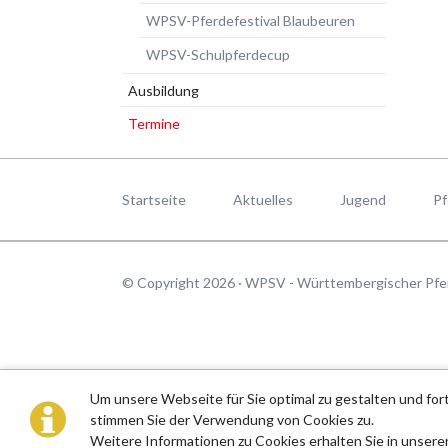
WPSV-Pferdefestival Blaubeuren
WPSV-Schulpferdecup
Ausbildung
Termine
Navigation
überspringen
Startseite
Aktuelles
Jugend
Pf
© Copyright 2026 · WPSV - Württembergischer Pfe
Um unsere Webseite für Sie optimal zu gestalten und fo
stimmen Sie der Verwendung von Cookies zu.
Weitere Informationen zu Cookies erhalten Sie in unsere