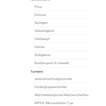
Pony
Dressur
Springen
Vielseitigkeit
Vierkampf
Fahren
Voltigieren
Breitensport & Umwelt
Turniere
Juniorensichtungsturnier
Fördergruppenturnier
Württembergische Meisterschaften
WPSV-Allroundreiter-Cup