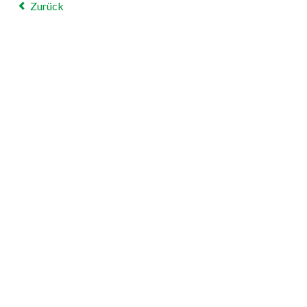
Zurück