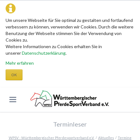
Um unsere Webseite für Sie optimal zu gestalten und fortlaufend
verbessern zu können, verwenden wir Cookies. Durch die weitere
Benutzung der Webseite stimmen Sie der Verwendung von
Cookies zu.
Weitere Informationen zu Cookies erhalten Sie in
unserer
Datenschutzerklärung
.
Mehr erfahren
OK
Terminleser
WPSV - Württembergischer Pferdesportverband e.V.
Aktuelles
Termine