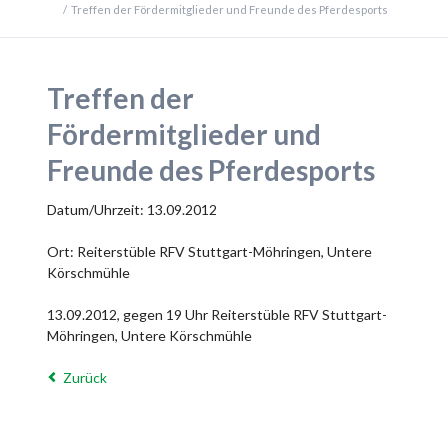
Treffen der Fördermitglieder und Freunde des Pferdesports
Treffen der
Fördermitglieder und
Freunde des Pferdesports
Datum/Uhrzeit: 13.09.2012
Ort: Reiterstüble RFV Stuttgart-Möhringen, Untere
Körschmühle
13.09.2012, gegen 19 Uhr Reiterstüble RFV Stuttgart-
Möhringen, Untere Körschmühle
Zurück