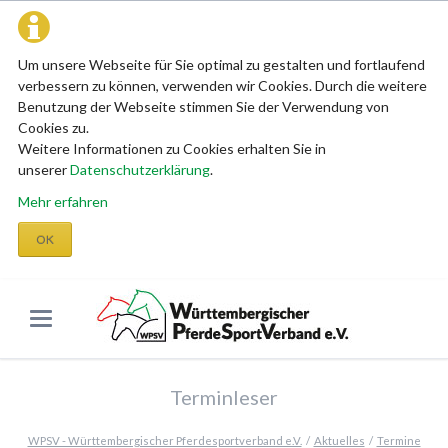
Um unsere Webseite für Sie optimal zu gestalten und fortlaufend
verbessern zu können, verwenden wir Cookies. Durch die weitere
Benutzung der Webseite stimmen Sie der Verwendung von
Cookies zu.
Weitere Informationen zu Cookies erhalten Sie in
unserer
Datenschutzerklärung
.
Mehr erfahren
OK
Terminleser
WPSV - Württembergischer Pferdesportverband e.V.
Aktuelles
Termine