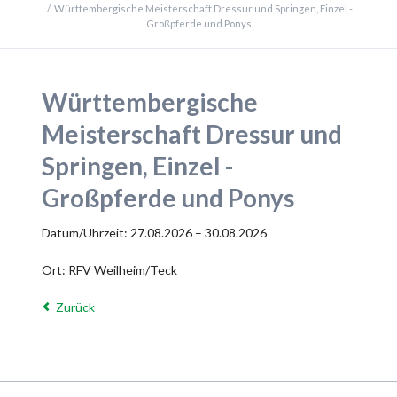
Württembergische Meisterschaft Dressur und Springen, Einzel -
Großpferde und Ponys
Württembergische
Meisterschaft Dressur und
Springen, Einzel -
Großpferde und Ponys
Datum/Uhrzeit: 27.08.2026 – 30.08.2026
Ort: RFV Weilheim/Teck
Zurück
Navigation